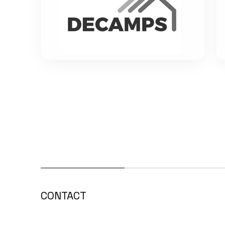
CONTACT