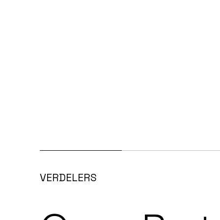
VERDELERS