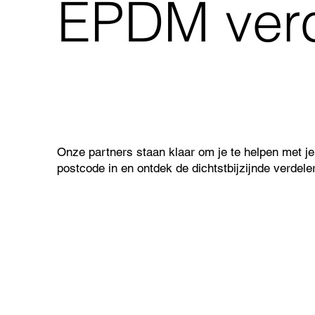
EPDM verd
Onze partners staan klaar om je te helpen met je
postcode in en ontdek de dichtstbijzijnde verdele