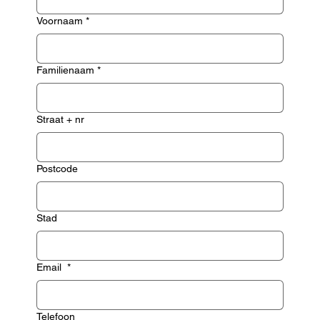
Voornaam
*
Familienaam
*
Straat + nr
Postcode
Stad
Email
*
Telefoon