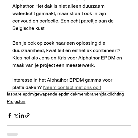
Alphathor. Het dak is niet alleen duurzaam 
waterdicht gemaakt, maar straalt ook in zijn 
eenvoud en perfectie. Een echt pareltje aan de 
Belgische kust!
Ben je ook op zoek naar een oplossing die 
duurzaamheid, kwaliteit en esthetiek combineert? 
Kies net als Jens en Kris voor Alphathor EPDM en 
maak van je project een meesterwerk.
Interesse in het Alphathor EPDM gamma voor 
platte daken? 
Neem contact met ons op !
lasbare epdm
gewapende epdm
dakmembranen
dakdichting
Projecten