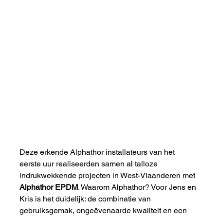
Deze erkende Alphathor installateurs van het 
eerste uur realiseerden samen al talloze 
indrukwekkende projecten in West-Vlaanderen met 
Alphathor EPDM
. Waarom Alphathor? Voor Jens en 
Kris is het duidelijk: de combinatie van 
gebruiksgemak, ongeëvenaarde kwaliteit en een 