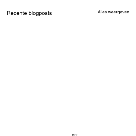
Alles weergeven
Recente blogposts