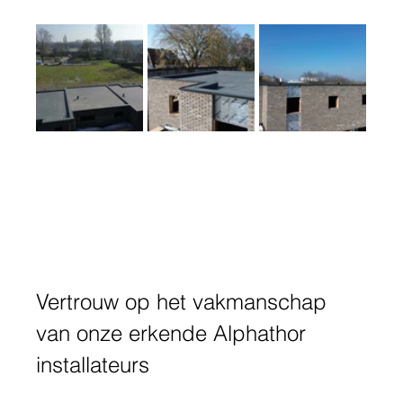
Vertrouw op het vakmanschap 
van onze erkende Alphathor 
installateurs