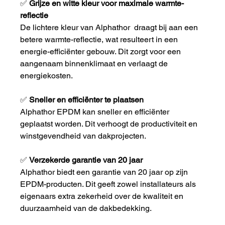
✅ 
Grijze en witte kleur voor maximale warmte-
reflectie
De lichtere kleur van Alphathor  draagt bij aan een 
betere warmte-reflectie, wat resulteert in een 
energie-efficiënter gebouw. Dit zorgt voor een 
aangenaam binnenklimaat en verlaagt de 
energiekosten.
✅ 
Sneller en efficiënter te plaatsen
Alphathor EPDM kan sneller en efficiënter 
geplaatst worden. Dit verhoogt de productiviteit en 
winstgevendheid van dakprojecten.
✅ 
Verzekerde garantie van 20 jaar
Alphathor biedt een garantie van 20 jaar op zijn 
EPDM-producten. Dit geeft zowel installateurs als 
eigenaars extra zekerheid over de kwaliteit en 
duurzaamheid van de dakbedekking.