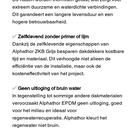
extreem duurzame en waterdichte verbindingen. 
Dit garandeert een langere levensduur en een 
hogere betrouwbaarheid.
✅ 
Zelfklevend zonder primer of lijm
Dankzij de zelfklevende eigenschappen van 
Alphathor ZKB Grijs besparen dakdekkers kostbare 
tijd en materiaal. Dit verhoogde niet alleen de 
efficiëntie van de installatie, maar ook de 
kosteneffectiviteit van het project.
✅ 
Geen uitloging of bruin water
In tegenstelling tot sommige andere dakmaterialen 
veroorzaakt Alphathor EPDM geen uitloging, goed 
voor het milieu en ideaal voor 
regenwaterrecuperatie. Alphathor kleurt het 
regenwater niet bruin.