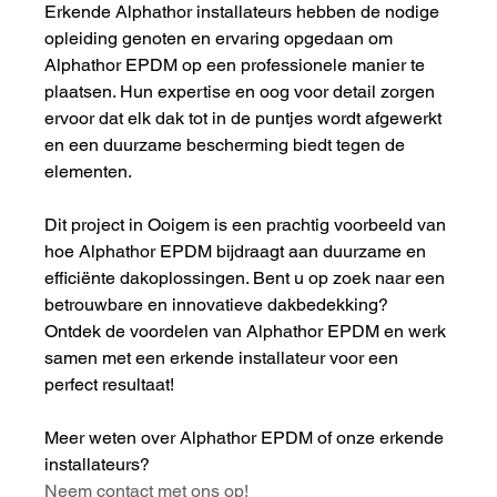
Erkende Alphathor installateurs hebben de nodige 
opleiding genoten en ervaring opgedaan om 
Alphathor EPDM op een professionele manier te 
plaatsen. Hun expertise en oog voor detail zorgen 
ervoor dat elk dak tot in de puntjes wordt afgewerkt 
en een duurzame bescherming biedt tegen de 
elementen.
Dit project in Ooigem is een prachtig voorbeeld van 
hoe Alphathor EPDM bijdraagt aan duurzame en 
efficiënte dakoplossingen. Bent u op zoek naar een 
betrouwbare en innovatieve dakbedekking? 
Ontdek de voordelen van Alphathor EPDM en werk 
samen met een erkende installateur voor een 
perfect resultaat!
Meer weten over Alphathor EPDM of onze erkende 
installateurs? 
Neem contact met ons op!