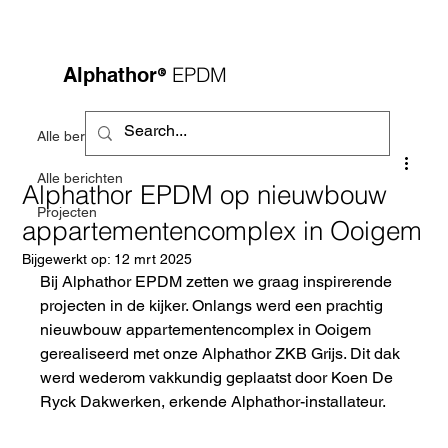
®
EPDM
Alphathor
Alle berichten
Alle berichten
Alphathor EPDM op nieuwbouw
Projecten
appartementencomplex in Ooigem
Bijgewerkt op:
12 mrt 2025
Bij Alphathor EPDM zetten we graag inspirerende 
projecten in de kijker. Onlangs werd een prachtig 
nieuwbouw appartementencomplex in Ooigem 
gerealiseerd met onze Alphathor ZKB Grijs. Dit dak 
werd wederom vakkundig geplaatst door Koen De 
Ryck Dakwerken, erkende Alphathor-installateur.