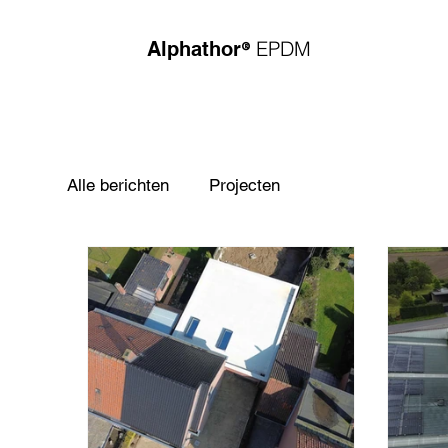
®
EPDM
Alphathor
Alle berichten
Projecten