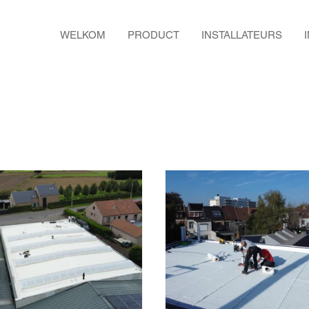
WELKOM
PRODUCT
INSTALLATEURS