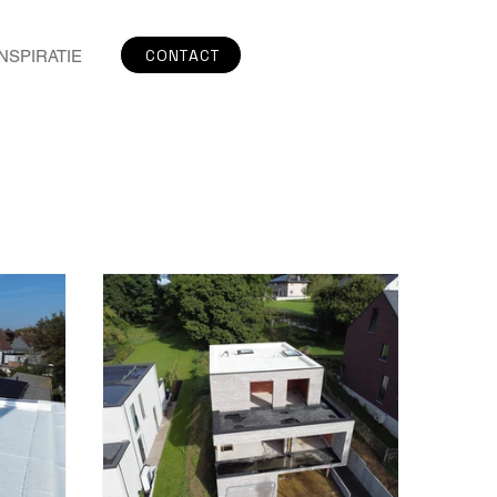
CONTACT
INSPIRATIE