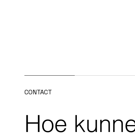
CONTACT
Hoe kunn