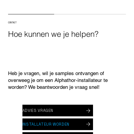
CONTACT
Hoe kunnen we je helpen?
Heb je vragen, wil je samples ontvangen of
overweeg je om een Alphathor-installateur te
worden? We beantwoorden je vraag snel!
ADVIES VRAGEN
INSTALLATEUR WORDEN