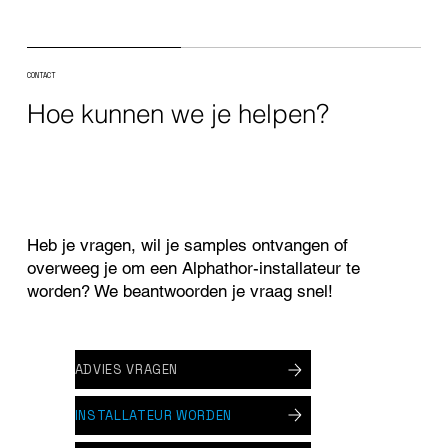
CONTACT
Hoe kunnen we je helpen?
Heb je vragen, wil je samples ontvangen of
overweeg je om een Alphathor-installateur te
worden? We beantwoorden je vraag snel!
ADVIES VRAGEN
INSTALLATEUR WORDEN