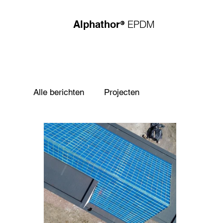
®
EPDM
Alphathor
Alle berichten
Projecten