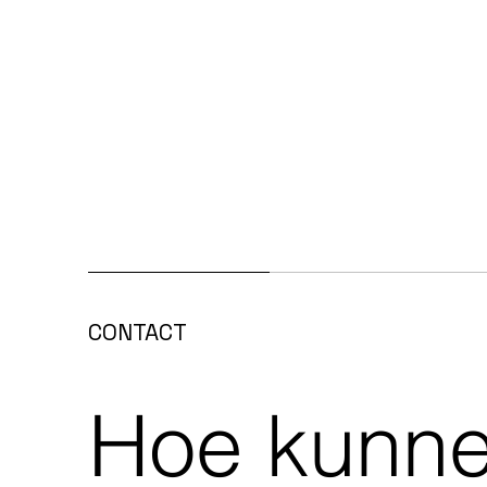
CONTACT
Hoe kunn