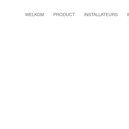
WELKOM
PRODUCT
INSTALLATEURS