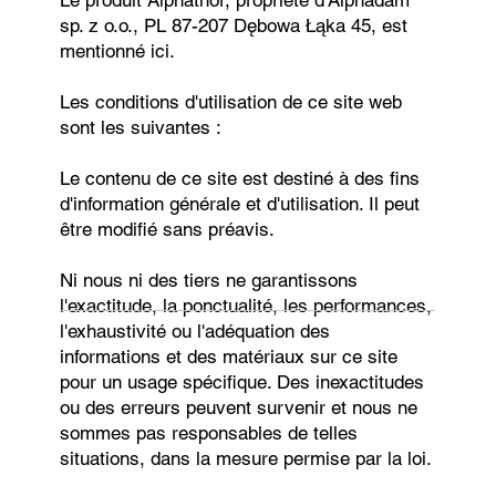
Le produit Alphathor, propriété d'Alphadam
sp. z o.o., PL 87-207 Dębowa Łąka 45, est
mentionné ici.
Les conditions d'utilisation de ce site web
sont les suivantes :
Le contenu de ce site est destiné à des fins
d'information générale et d'utilisation. Il peut
être modifié sans préavis.
Ni nous ni des tiers ne garantissons
l'exactitude, la ponctualité, les performances,
l'exhaustivité ou l'adéquation des
informations et des matériaux sur ce site
pour un usage spécifique. Des inexactitudes
ou des erreurs peuvent survenir et nous ne
sommes pas responsables de telles
situations, dans la mesure permise par la loi.