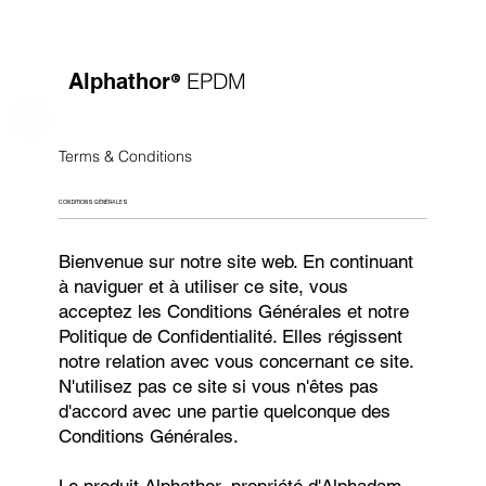
®
EPDM
Alphathor
Terms & Conditions
CONDITIONS GÉNÉRALES
Bienvenue sur notre site web. En continuant
à naviguer et à utiliser ce site, vous
acceptez les Conditions Générales et notre
Politique de Confidentialité. Elles régissent
notre relation avec vous concernant ce site.
N'utilisez pas ce site si vous n'êtes pas
d'accord avec une partie quelconque des
Conditions Générales.