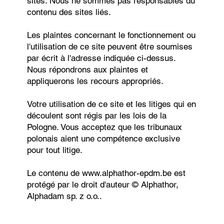
sites. Nous ne sommes pas responsables du
contenu des sites liés.
Les plaintes concernant le fonctionnement ou
l'utilisation de ce site peuvent être soumises
par écrit à l'adresse indiquée ci-dessus.
Nous répondrons aux plaintes et
appliquerons les recours appropriés.
Votre utilisation de ce site et les litiges qui en
découlent sont régis par les lois de la
Pologne. Vous acceptez que les tribunaux
polonais aient une compétence exclusive
pour tout litige.
Le contenu de
www.alphathor-epdm.be
est
protégé par le droit d'auteur © Alphathor,
Alphadam sp. z o.o..