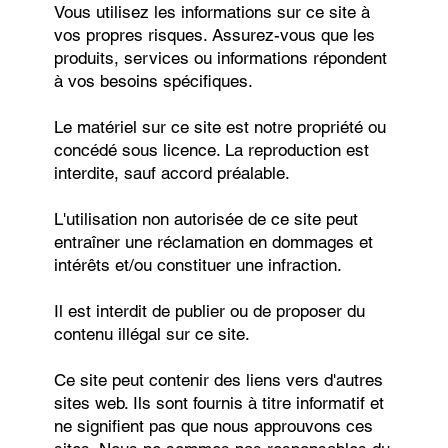
Vous utilisez les informations sur ce site à
vos propres risques. Assurez-vous que les
produits, services ou informations répondent
à vos besoins spécifiques.
Le matériel sur ce site est notre propriété ou
concédé sous licence. La reproduction est
interdite, sauf accord préalable.
L'utilisation non autorisée de ce site peut
entraîner une réclamation en dommages et
intérêts et/ou constituer une infraction.
Il est interdit de publier ou de proposer du
contenu illégal sur ce site.
Ce site peut contenir des liens vers d'autres
sites web. Ils sont fournis à titre informatif et
ne signifient pas que nous approuvons ces