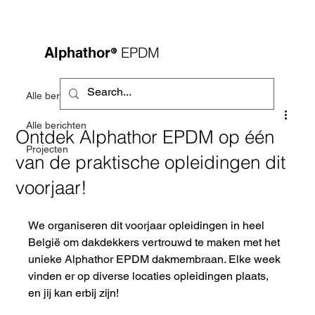
®
EPDM
Alphathor
Alle berichten
Alle berichten
Ontdek Alphathor EPDM op één
Projecten
van de praktische opleidingen dit
voorjaar!
We organiseren dit voorjaar opleidingen in heel 
België om dakdekkers vertrouwd te maken met het 
unieke Alphathor EPDM dakmembraan. Elke week 
vinden er op diverse locaties opleidingen plaats, 
en jij kan erbij zijn!