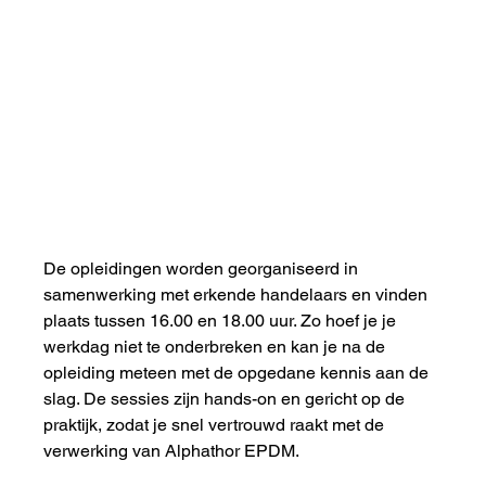
De opleidingen worden georganiseerd in 
samenwerking met erkende handelaars en vinden 
plaats tussen 16.00 en 18.00 uur. Zo hoef je je 
werkdag niet te onderbreken en kan je na de 
opleiding meteen met de opgedane kennis aan de 
slag. De sessies zijn hands-on en gericht op de 
praktijk, zodat je snel vertrouwd raakt met de 
verwerking van Alphathor EPDM.