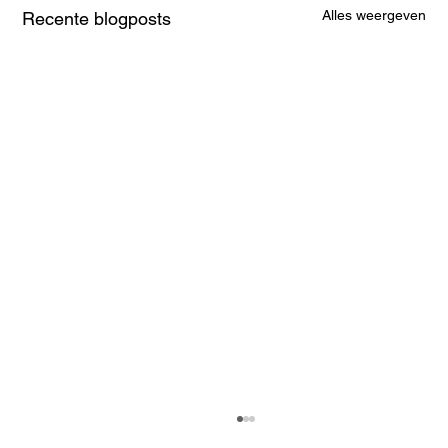
Alles weergeven
Recente blogposts