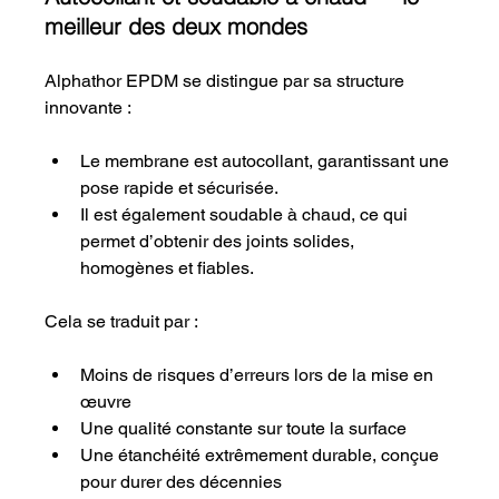
meilleur des deux mondes
Alphathor EPDM se distingue par sa structure 
innovante :
Le membrane est autocollant, garantissant une 
pose rapide et sécurisée.
Il est également soudable à chaud, ce qui 
permet d’obtenir des joints solides, 
homogènes et fiables.
Cela se traduit par :
Moins de risques d’erreurs lors de la mise en 
œuvre
Une qualité constante sur toute la surface
Une étanchéité extrêmement durable, conçue 
pour durer des décennies