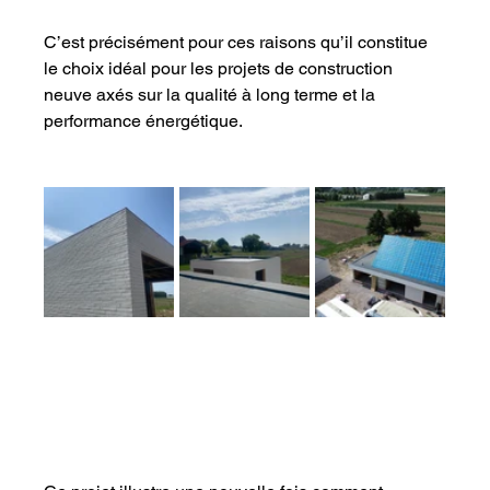
C’est précisément pour ces raisons qu’il constitue 
le choix idéal pour les projets de construction 
neuve axés sur la qualité à long terme et la 
performance énergétique.