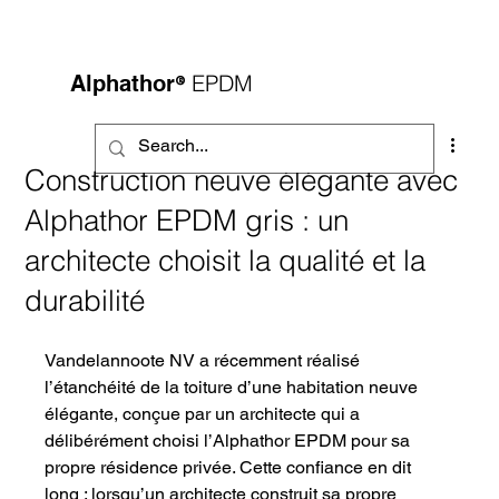
®
EPDM
Alphathor
Construction neuve élégante avec
Alphathor EPDM gris : un
architecte choisit la qualité et la
durabilité
Vandelannoote NV a récemment réalisé 
l’étanchéité de la toiture d’une habitation neuve 
élégante, conçue par un architecte qui a 
délibérément choisi l’Alphathor EPDM pour sa 
propre résidence privée. Cette confiance en dit 
long : lorsqu’un architecte construit sa propre 