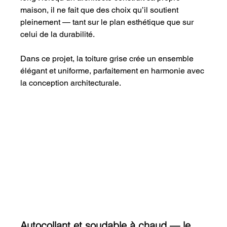
maison, il ne fait que des choix qu’il soutient 
pleinement — tant sur le plan esthétique que sur 
celui de la durabilité.
Dans ce projet, la toiture grise crée un ensemble 
élégant et uniforme, parfaitement en harmonie avec 
la conception architecturale.
Autocollant et soudable à chaud — le 